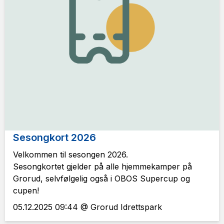
Sesongkort 2026
Velkommen til sesongen 2026.
Sesongkortet gjelder på alle hjemmekamper på
Grorud, selvfølgelig også i OBOS Supercup og
cupen!
05.12.2025 09:44 @ Grorud Idrettspark